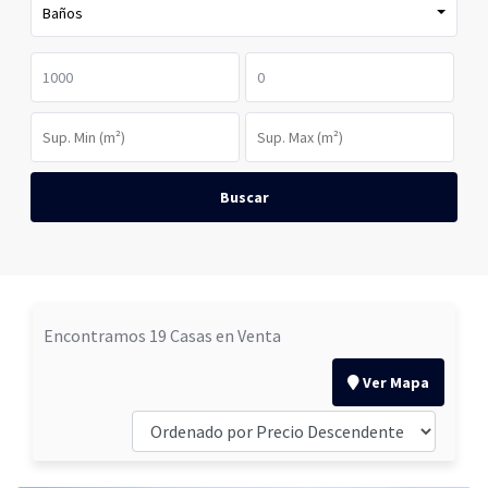
Baños
Buscar
Encontramos 19 Casas en Venta
Ver Mapa