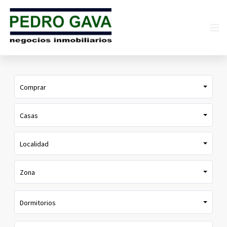
Comprar
Casas
Localidad
Zona
Dormitorios