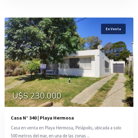
En Venta
U$S 230.000
Casa N° 340 | Playa Hermosa
Casa en venta en Playa Hermosa, Piriápolis, ubicada a solo
500 metros del mar, en una de las zonas ...