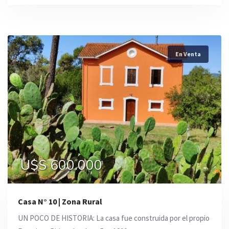
En Venta
U$S 600.000
Casa N° 10 | Zona Rural
UN POCO DE HISTORIA: La casa fue construida por el propio