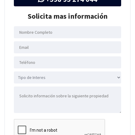
Solicita mas información