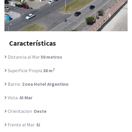
Características
Distancia al Mar
50 metros
2
Superficie Propia
38 m
Barrio
Zona Hotel Argentino
Vista
Al Mar
Orientacion
Oeste
Frente al Mar
Si