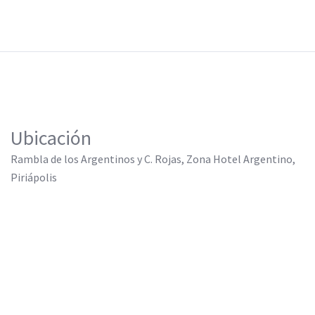
Ubicación
Rambla de los Argentinos y C. Rojas, Zona Hotel Argentino,
Piriápolis