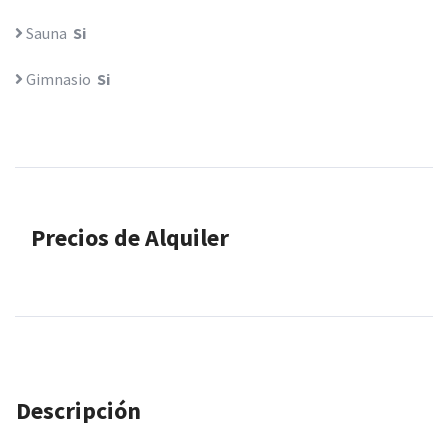
Sauna
Si
Gimnasio
Si
Precios de Alquiler
Descripción