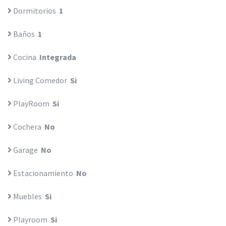
Dormitorios
1
Baños
1
Cocina
Integrada
Living Comedor
Si
PlayRoom
Si
Cochera
No
Garage
No
Estacionamiento
No
Muebles
Si
Playroom
Si