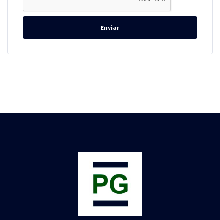
Enviar