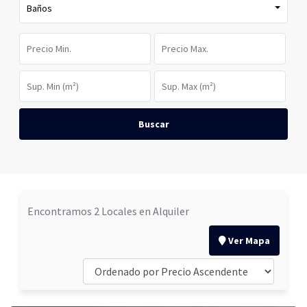
Baños
Buscar
Encontramos 2 Locales en Alquiler
Ver Mapa