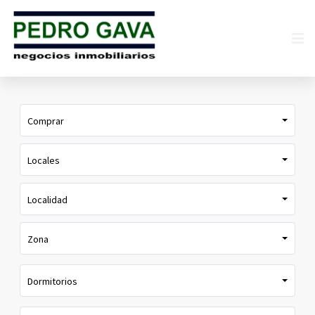
Comprar
Locales
Localidad
Zona
Dormitorios