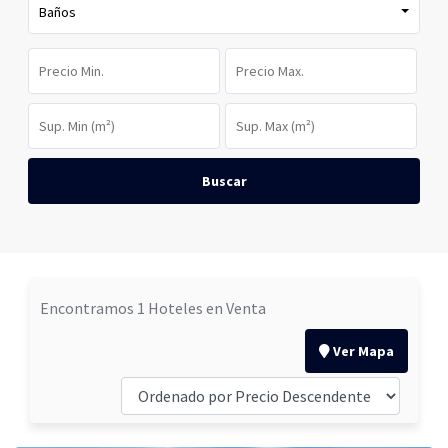
Baños
Buscar
Encontramos 1 Hoteles en Venta
Ver Mapa