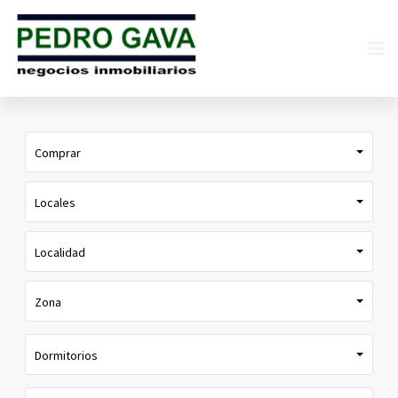
Comprar
Locales
Localidad
Zona
Dormitorios