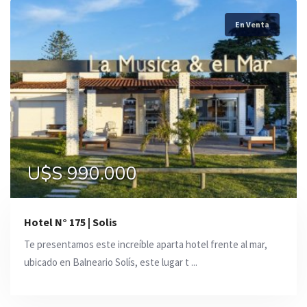
En Venta
U$S 990.000
Hotel N° 175 | Solis
Te presentamos este increíble aparta hotel frente al mar,
ubicado en Balneario Solís, este lugar t ...