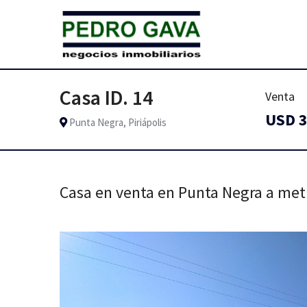
Casa ID. 14
Venta
USD 3
Punta Negra, Piriápolis
Casa en venta en Punta Negra a metr