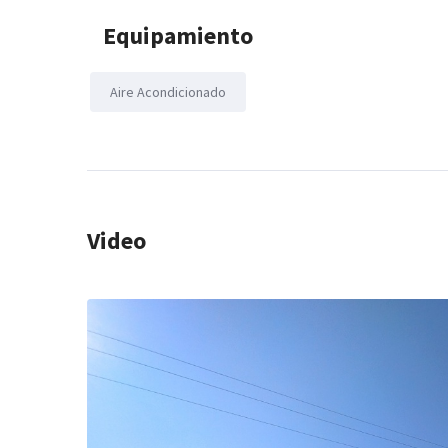
Equipamiento
Aire Acondicionado
Video