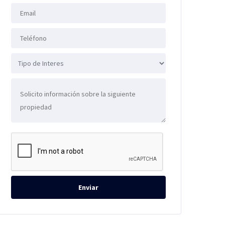
Enviar