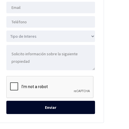
Enviar