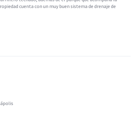
 propiedad cuenta con un muy buen sistema de drenaje de
iápolis