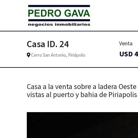
Casa ID. 24
Venta
USD 4
Cerro San Antonio, Piriápolis
Casa a la venta sobre a ladera Oeste
vistas al puerto y bahia de Piriapolis 