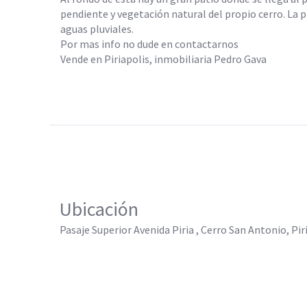
pendiente y vegetación natural del propio cerro. La
aguas pluviales.
Por mas info no dude en contactarnos
Vende en Piriapolis, inmobiliaria Pedro Gava
Ubicación
Pasaje Superior Avenida Piria , Cerro San Antonio, Pir