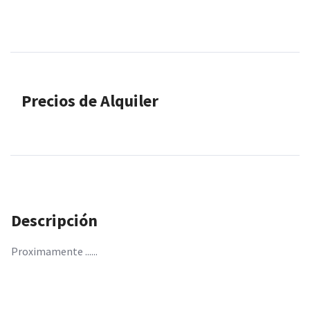
Precios de Alquiler
Descripción
Proximamente ......