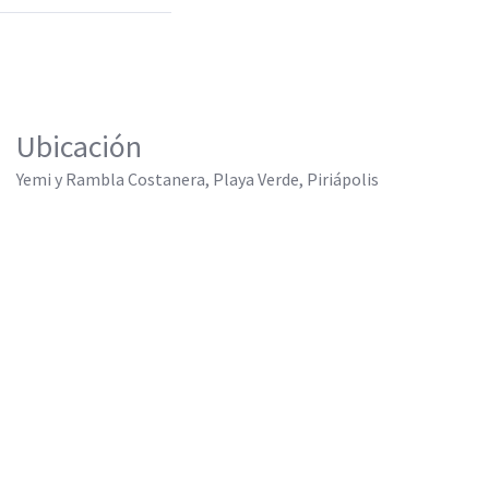
Ubicación
Yemi y Rambla Costanera, Playa Verde, Piriápolis