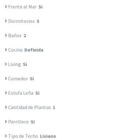
Frente al Mar
Si
Dormitorios
3
Baños
2
Cocina
Definida
Living
Si
Comedor
Si
Estufa Leña
Si
Cantidad de Plantas
1
Parrillero
Si
Tipo de Techo
Liviano