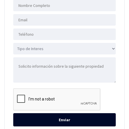
Enviar