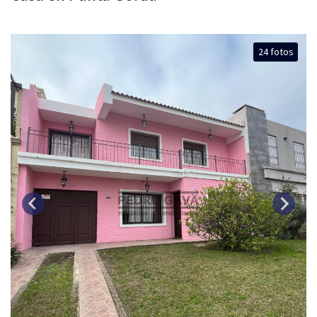
24 fotos