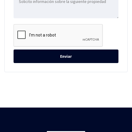
Enviar