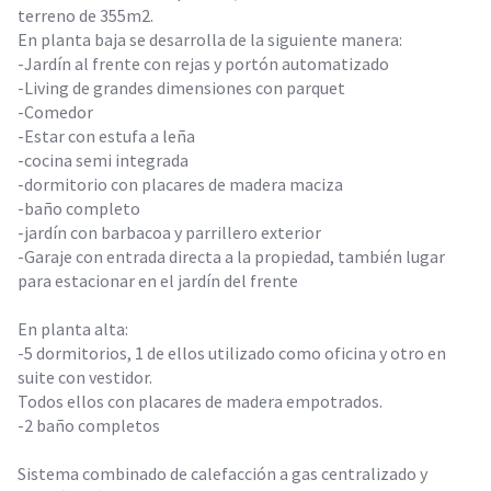
terreno de 355m2.
En planta baja se desarrolla de la siguiente manera:
-Jardín al frente con rejas y portón automatizado
-Living de grandes dimensiones con parquet
-Comedor
-Estar con estufa a leña
-cocina semi integrada
-dormitorio con placares de madera maciza
-baño completo
-jardín con barbacoa y parrillero exterior
-Garaje con entrada directa a la propiedad, también lugar
para estacionar en el jardín del frente
En planta alta:
-5 dormitorios, 1 de ellos utilizado como oficina y otro en
suite con vestidor.
Todos ellos con placares de madera empotrados.
-2 baño completos
Sistema combinado de calefacción a gas centralizado y