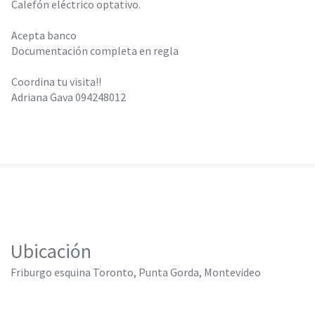
Calefón eléctrico optativo.
Acepta banco
Documentación completa en regla
Coordina tu visita!!
Adriana Gava 094248012
Ubicación
Friburgo esquina Toronto, Punta Gorda, Montevideo