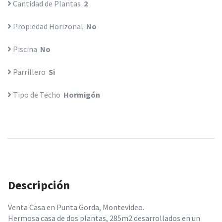
Cantidad de Plantas
2
Propiedad Horizonal
No
Piscina
No
Parrillero
Si
Tipo de Techo
Hormigón
Descripción
Venta Casa en Punta Gorda, Montevideo.
Hermosa casa de dos plantas, 285m2 desarrollados en un