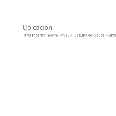
Ubicación
Ruta Interbalnearia Km 108 , Laguna del Sauce, Punt