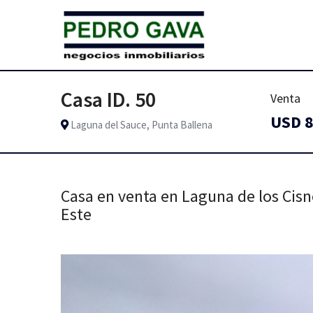
Casa ID. 50
Venta
USD 8
Laguna del Sauce, Punta Ballena
Casa en venta en Laguna de los Cisn
Este