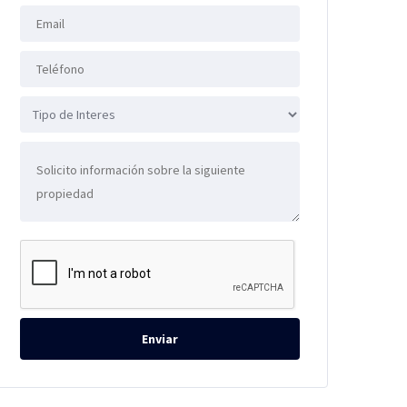
Enviar