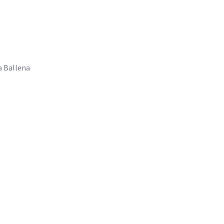
a Ballena