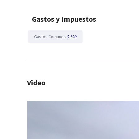
Gastos y Impuestos
Gastos Comunes
$ 190
Video