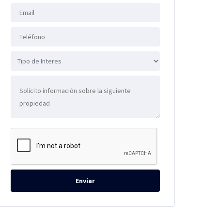
Enviar