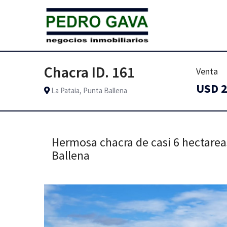
Chacra ID. 161
Venta
USD 2
La Pataia, Punta Ballena
Hermosa chacra de casi 6 hectarea
Ballena