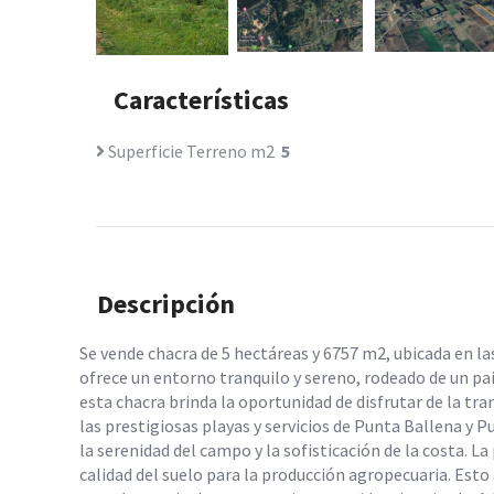
Características
Superficie Terreno m2
5
Descripción
Se vende chacra de 5 hectáreas y 6757 m2, ubicada en la
ofrece un entorno tranquilo y sereno, rodeado de un pa
esta chacra brinda la oportunidad de disfrutar de la tr
las prestigiosas playas y servicios de Punta Ballena y 
la serenidad del campo y la sofisticación de la costa. L
calidad del suelo para la producción agropecuaria. Esto 