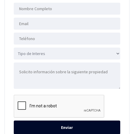
Enviar