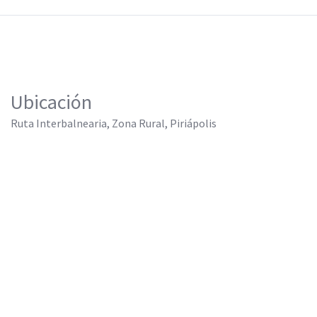
Ubicación
Ruta Interbalnearia, Zona Rural, Piriápolis