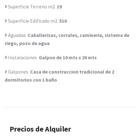
Superficie Terreno m2
19
Superficie Edificado m2
510
Aguadas
Caballerizas, corrales, camineria, sistema de
riego, pozo de agua
Instalaciones
Galpon de 10 mts x 20 mts
Galpones
Casa de construccion tradicional de 2
dormitorios con 1 baño
Precios de Alquiler