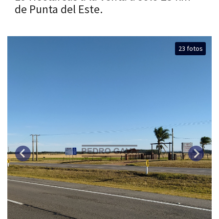
de Punta del Este.
23 fotos