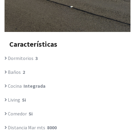
Características
Dormitorios
3
Baños
2
Cocina
Integrada
Living
Si
Comedor
Si
Distancia Mar mts
8000