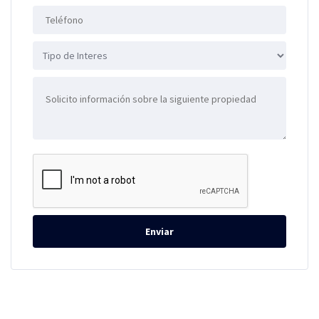
Enviar