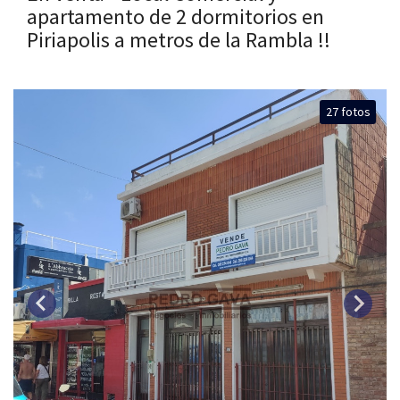
apartamento de 2 dormitorios en
Piriapolis a metros de la Rambla !!
27 fotos