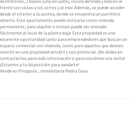
dormitorios, 2 baños (uno en suite), cocina definida y balcón al
frente con vistas a los cerros y al mar. Además, se puede acceder
desde el interior a la azotea, donde se encuentra un parrillero
abierto. Este apartamento puede utilizarse como vivienda
permanente, para alquiler o incluso puede ser anexado
fácilmente al local de la planta baja. Esta propiedad es una
excelente oportunidad tanto para emprendedores que buscan un
espacio comercial con vivienda, como para aquellos que desean
invertir en una propiedad versátil y con potencial. ¡No dudes en
contactarnos para más información o para coordinar una visita!
¡Estamos a tu disposición para ayudarte!
Vende en Piriapolis , inmobiliaria Pedro Gava