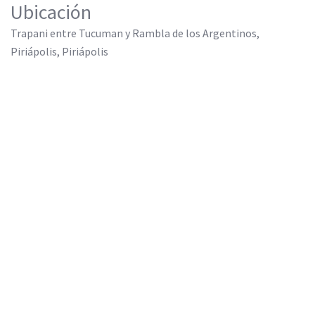
Ubicación
Trapani entre Tucuman y Rambla de los Argentinos,
Piriápolis, Piriápolis