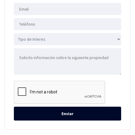
Enviar