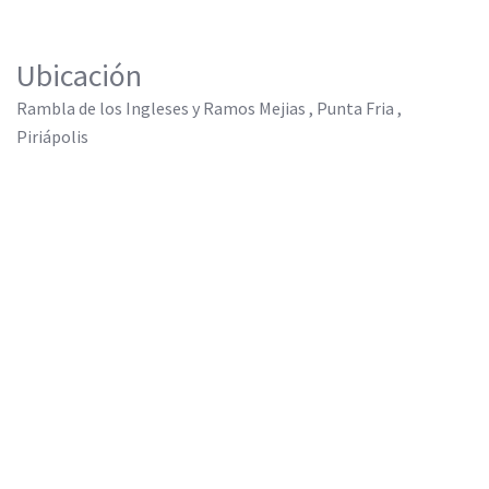
Ubicación
Rambla de los Ingleses y Ramos Mejias , Punta Fria ,
Piriápolis