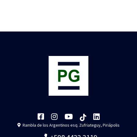
Rambla de los Argentinos esq. Zufriateguy, Piriápolis