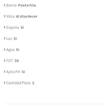
Barrio
Punta Fria
Vista
Al Atardecer
Esquina
Si
Luz
Si
Agua
Si
FOT
50
Apto PH
Si
Cantidad Pisos
2