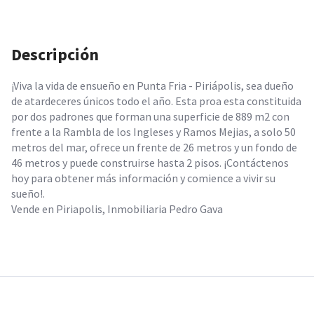
Descripción
¡Viva la vida de ensueño en Punta Fria - Piriápolis, sea dueño
de atardeceres únicos todo el año. Esta proa esta constituida
por dos padrones que forman una superficie de 889 m2 con
frente a la Rambla de los Ingleses y Ramos Mejias, a solo 50
metros del mar, ofrece un frente de 26 metros y un fondo de
46 metros y puede construirse hasta 2 pisos. ¡Contáctenos
hoy para obtener más información y comience a vivir su
sueño!.
Vende en Piriapolis, Inmobiliaria Pedro Gava