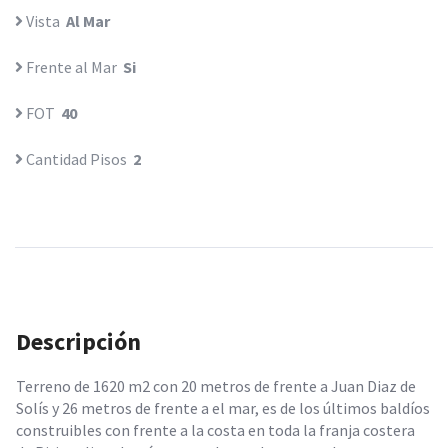
Vista
Al Mar
Frente al Mar
Si
FOT
40
Cantidad Pisos
2
Descripción
Terreno de 1620 m2 con 20 metros de frente a Juan Diaz de
Solís y 26 metros de frente a el mar, es de los últimos baldíos
construibles con frente a la costa en toda la franja costera