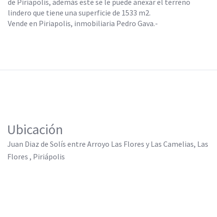
de Piriapolis, además este se le puede anexar el terreno
lindero que tiene una superficie de 1533 m2.
Vende en Piriapolis, inmobiliaria Pedro Gava.-
Ubicación
Juan Diaz de Solís entre Arroyo Las Flores y Las Camelias, Las
Flores , Piriápolis