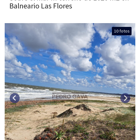
Balneario Las Flores
10 fotos