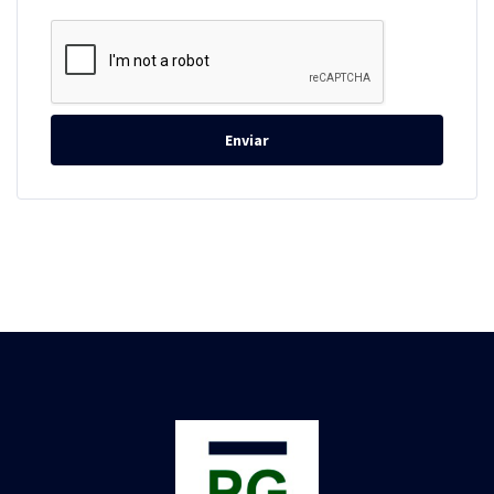
Enviar