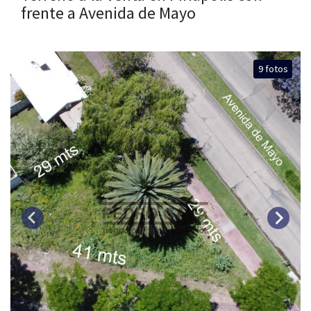
frente a Avenida de Mayo
9 fotos