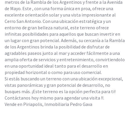
metros de la Rambla de los Argentinos y frente a la Avenida
de Mayo. Este , con una forma única en proa, ofrece una
excelente orientación solar y una vista impresionante al
Cerro San Antonio. Con una ubicación estratégica y un
entorno de gran belleza natural, este terreno ofrece
infinitas posibilidades para aquellos que buscan invertir en
un lugar con gran potencial. Además, su cercanía a la Rambla
de los Argentinos brinda la posibilidad de disfrutar de
agradables paseos junto al mar y acceder fácilmente a una
amplia oferta de servicios y entretenimiento, convirtiendolo
en una oportunidad ideal tanto para el desarrollo en
propiedad horizontal o como para uso comercial.
Si estás buscando un terreno con una ubicación excepcional,
vistas panorámicas y gran potencial de desarrollo, no
busques más. ¡Este terreno es la opción perfecta para ti!
Contáctanos hoy mismo para agendar una visita !!.
Vende en Piriapolis, Inmobiliaria Pedro Gava