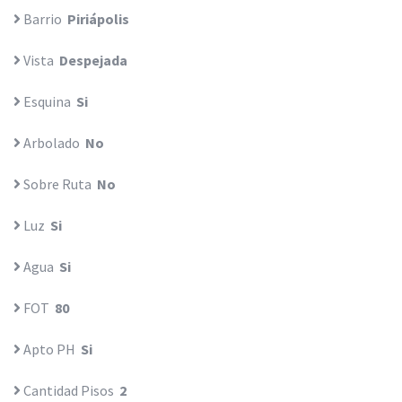
Barrio
Piriápolis
Vista
Despejada
Esquina
Si
Arbolado
No
Sobre Ruta
No
Luz
Si
Agua
Si
FOT
80
Apto PH
Si
Cantidad Pisos
2