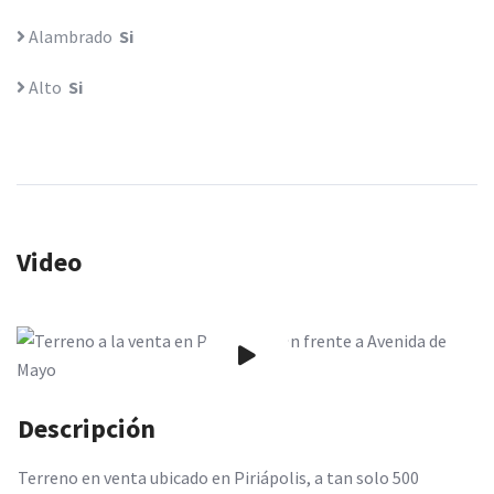
Alambrado
Si
Alto
Si
Video
Descripción
Terreno en venta ubicado en Piriápolis, a tan solo 500