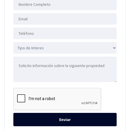
Enviar