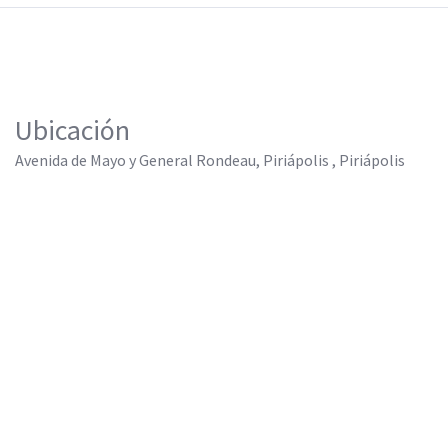
Ubicación
Avenida de Mayo y General Rondeau, Piriápolis , Piriápolis