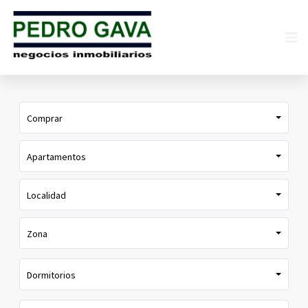
Comprar
Apartamentos
Localidad
Zona
Dormitorios