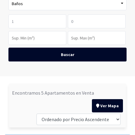
Baños
Buscar
Encontramos 5 Apartamentos en Venta
Ver Mapa